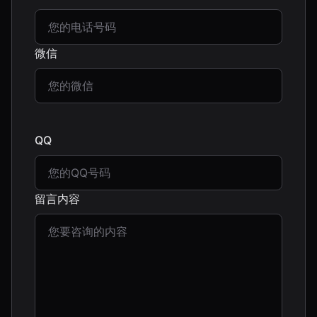
微信
QQ
留言内容