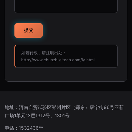
如若转载，请注明出处：
http://www.chunzhileitech.com/ly.html
地址：河南自贸试验区郑州片区（郑东）康宁街96号亚新
广场1单元13层1312号、1301号
电话：1532436**