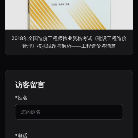
2018年全国造价工程师执业资格考试《建设工程造价
管理》模拟试题与解析——工程造价咨询篇
访客留言
*姓名
*电话