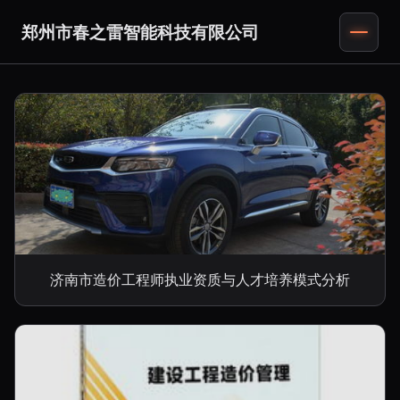
郑州市春之雷智能科技有限公司
济南市造价工程师执业资质与人才培养模式分析