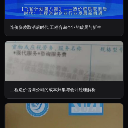
造价资质取消后时代 工程咨询企业的破局与新生
工程造价咨询公司的成本归集与会计处理解析