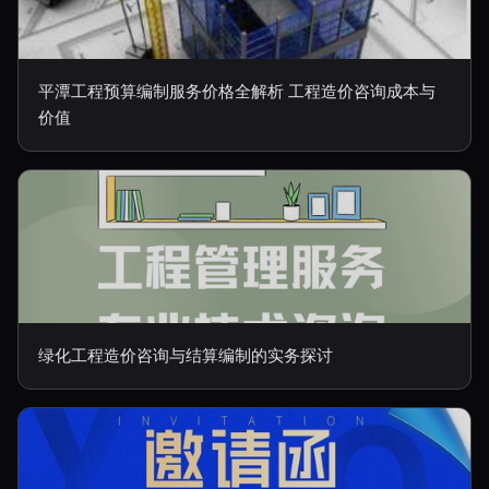
平潭工程预算编制服务价格全解析 工程造价咨询成本与
价值
绿化工程造价咨询与结算编制的实务探讨