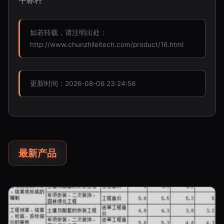
平标杆
如若转载，请注明出处：
http://www.chunzhileitech.com/product/16.html
更新时间：2026-08-06 23:24:56
最新产品