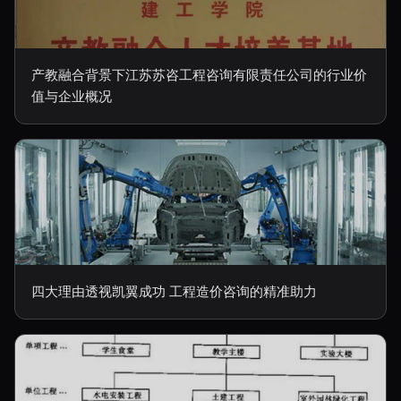
产教融合背景下江苏苏咨工程咨询有限责任公司的行业价
值与企业概况
四大理由透视凯翼成功 工程造价咨询的精准助力