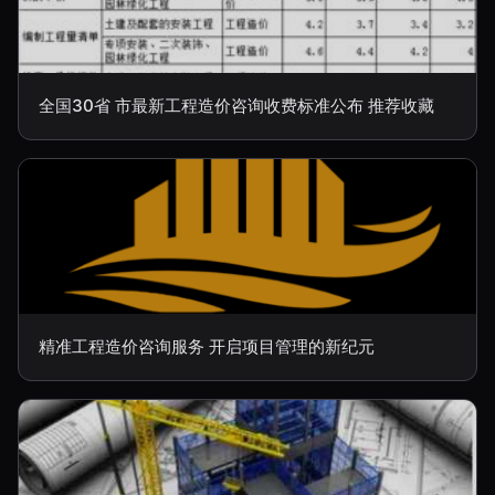
全国30省 市最新工程造价咨询收费标准公布 推荐收藏
精准工程造价咨询服务 开启项目管理的新纪元