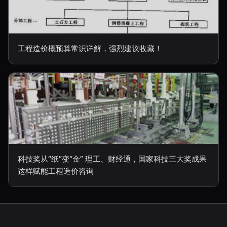
工程造价概预算常识详解，强烈建议收藏！
科技奖从“纸”变“金” 理工、财经通，国家科技三大奖成果
这样赋能工程造价咨询