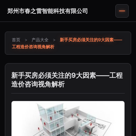
郑州市春之雷智能科技有限公司
首页
>
产品大全
>
新手买房必须关注的9大因素——
工程造价咨询视角解析
新手买房必须关注的9大因素——工程
造价咨询视角解析